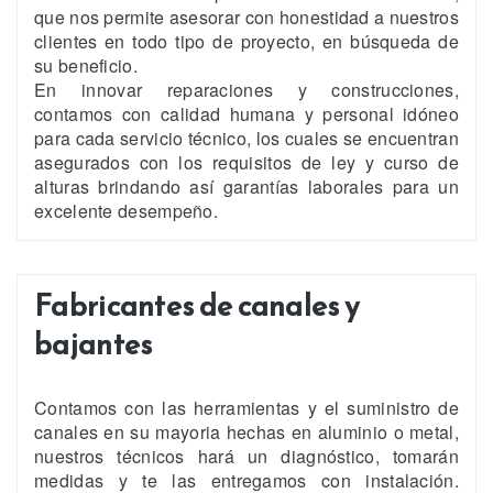
que nos permite asesorar con honestidad a nuestros
clientes en todo tipo de proyecto, en búsqueda de
su beneficio.
En innovar reparaciones y construcciones,
contamos con calidad humana y personal idóneo
para cada servicio técnico, los cuales se encuentran
asegurados con los requisitos de ley y curso de
alturas brindando así garantías laborales para un
excelente desempeño.
Fabricantes de canales y
bajantes
Contamos con las herramientas y el suministro de
canales en su mayoria hechas en aluminio o metal,
nuestros técnicos hará un diagnóstico, tomarán
medidas y te las entregamos con instalación.