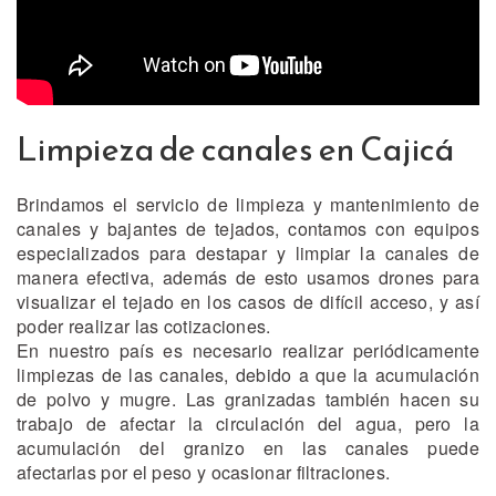
Limpieza de canales en Cajicá
Brindamos el servicio de limpieza y mantenimiento de
canales y bajantes de tejados, contamos con equipos
especializados para destapar y limpiar la canales de
manera efectiva, además de esto usamos drones para
visualizar el tejado en los casos de difícil acceso, y así
poder realizar las cotizaciones.
En nuestro país es necesario realizar periódicamente
limpiezas de las canales, debido a que la acumulación
de polvo y mugre. Las granizadas también hacen su
trabajo de afectar la circulación del agua, pero la
acumulación del granizo en las canales puede
afectarlas por el peso y ocasionar filtraciones.