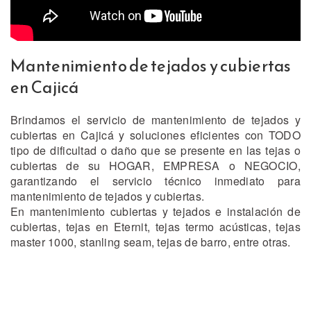
Mantenimiento de tejados y cubiertas
en Cajicá
Brindamos el servicio de mantenimiento de tejados y
cubiertas en Cajicá y soluciones eficientes con TODO
tipo de dificultad o daño que se presente en las tejas o
cubiertas de su HOGAR, EMPRESA o NEGOCIO,
garantizando el servicio técnico inmediato para
mantenimiento de tejados y cubiertas.
En mantenimiento cubiertas y tejados e instalación de
cubiertas, tejas en Eternit, tejas termo acústicas, tejas
master 1000, stanling seam, tejas de barro, entre otras.