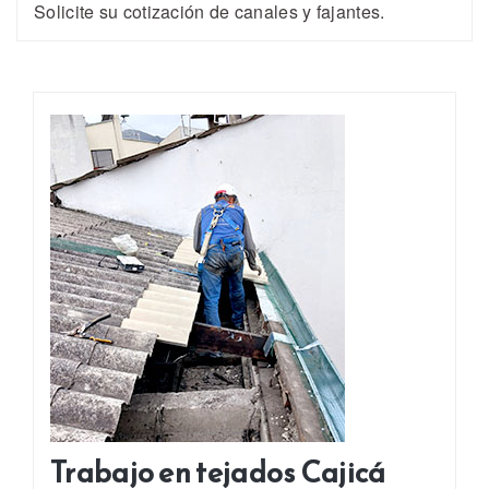
Solicite su cotización de canales y fajantes.
Trabajo en tejados Cajicá