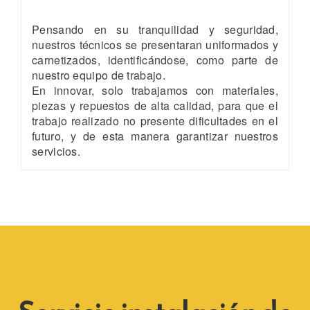
Pensando en su tranquilidad y seguridad,
nuestros técnicos se presentaran uniformados y
carnetizados, identificándose, como parte de
nuestro equipo de trabajo.
En innovar, solo trabajamos con materiales,
piezas y repuestos de alta calidad, para que el
trabajo realizado no presente dificultades en el
futuro, y de esta manera garantizar nuestros
servicios.