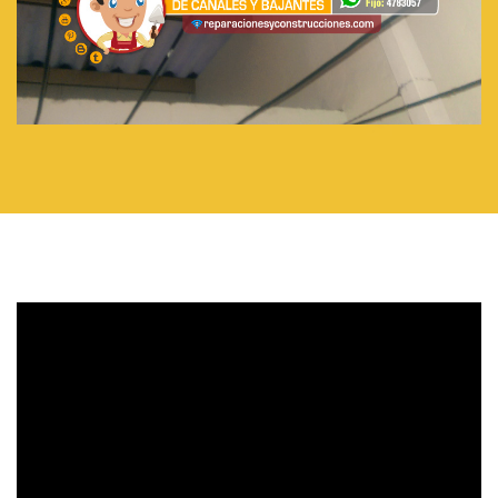
Servicio de mantenimiento de canales