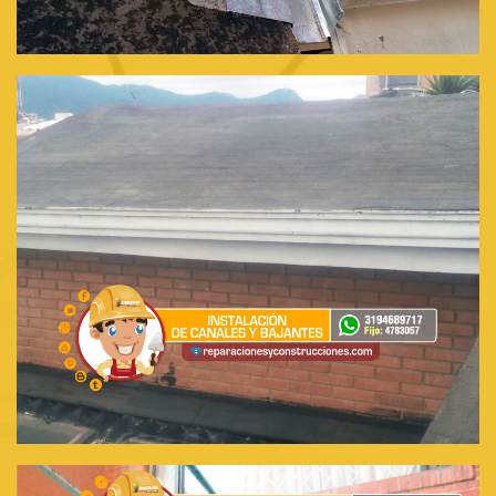
Instalación de canal de aguas lluvias
Mantenimiento de Canales y Bajantes