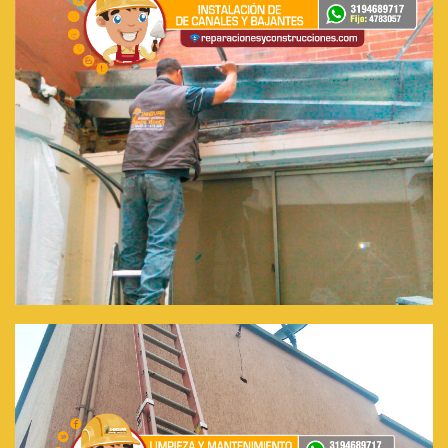
Instalación de Canales y Bajantes