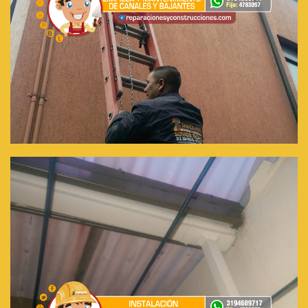
Limpieza de bajantes y canales