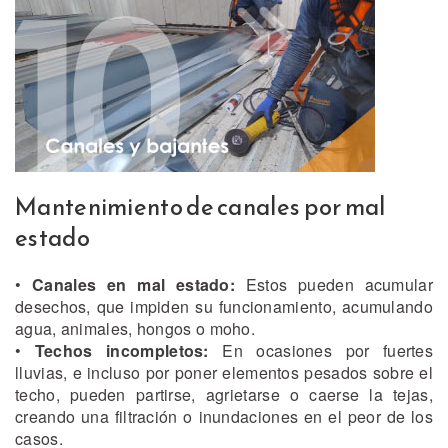
Mantenimiento de canales por mal
estado
•
Canales en mal estado:
Estos pueden acumular
desechos, que impiden su funcionamiento, acumulando
agua, animales, hongos o moho.
•
Techos incompletos:
En ocasiones por fuertes
lluvias, e incluso por poner elementos pesados sobre el
techo, pueden partirse, agrietarse o caerse la tejas,
creando una filtración o inundaciones en el peor de los
casos.