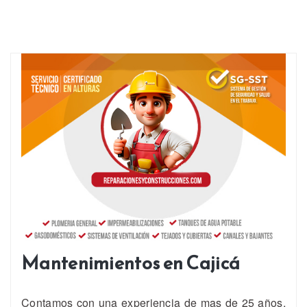
Mantenimientos en Cajicá
Contamos con una experiencia de mas de 25 años,