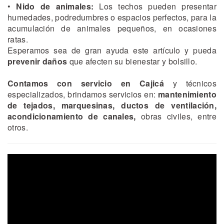
•
Nido de animales:
Los techos pueden presentar
humedades, podredumbres o espacios perfectos, para la
acumulación de animales pequeños, en ocasiones
ratas.
Esperamos sea de gran ayuda este artículo y pueda
prevenir daños
que afecten su bienestar y bolsillo.
Contamos con
servicio en Cajicá
y técnicos
especializados, brindamos servicios en:
mantenimiento
de tejados,
marquesinas,
ductos de ventilación,
acondicionamiento de canales,
obras civiles, entre
otros.