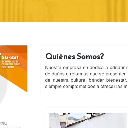
Quiénes Somos?
Nuestra empresa se dedica a brindar se
de daños o reformas que se presenten
de nuestra cultura, brindar bienestar
siempre comprometidos a ofrecer las m