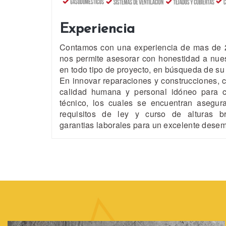
Experiencia
Contamos con una experiencia de mas de 
nos permite asesorar con honestidad a nues
en todo tipo de proyecto, en búsqueda de su 
En innovar reparaciones y construcciones,
calidad humana y personal idóneo para c
técnico, los cuales se encuentran asegur
requisitos de ley y curso de alturas b
garantias laborales para un excelente dese