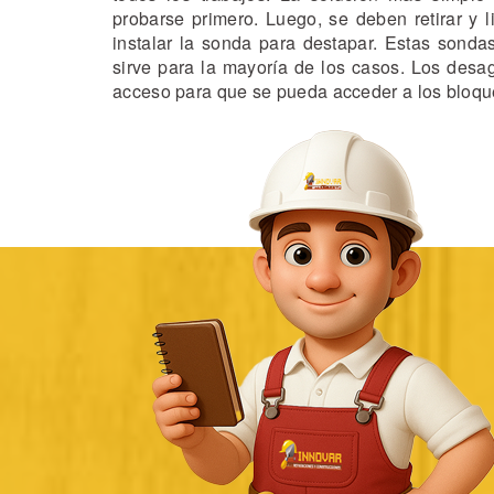
probarse primero. Luego, se deben retirar y 
instalar la sonda para destapar. Estas sonda
sirve para la mayoría de los casos. Los desa
acceso para que se pueda acceder a los bloque