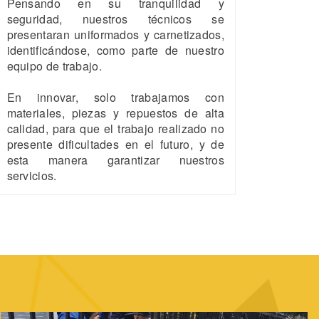
Pensando en su tranquilidad y
seguridad, nuestros técnicos se
presentaran uniformados y carnetizados,
identificándose, como parte de nuestro
equipo de trabajo.
En innovar, solo trabajamos con
materiales, piezas y repuestos de alta
calidad, para que el trabajo realizado no
presente dificultades en el futuro, y de
esta manera garantizar nuestros
servicios.