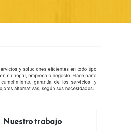
rvicios y soluciones eficientes en todo tipo
 en su hogar, empresa o negocio. Hace parte
, cumplimiento, garantía de los servicios, y
ejores alternativas, según sus necesidades.
Nuestro trabajo