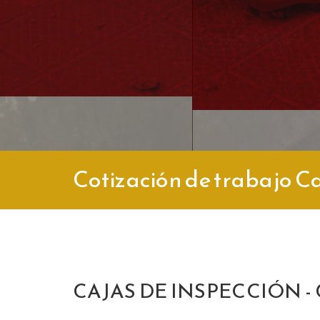
Cotización de trabajo Ca
CAJAS DE INSPECCIÓN -