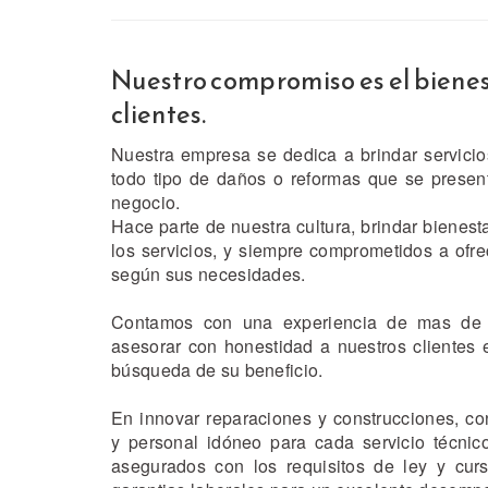
Nuestro compromiso es el bienes
clientes.
Nuestra empresa se dedica a brindar servicio
todo tipo de daños o reformas que se presen
negocio.
Hace parte de nuestra cultura, brindar bienest
los servicios, y siempre comprometidos a ofrec
según sus necesidades.
Contamos con una experiencia de mas de 
asesorar con honestidad a nuestros clientes 
búsqueda de su beneficio.
En innovar reparaciones y construcciones, c
y personal idóneo para cada servicio técnic
asegurados con los requisitos de ley y curs