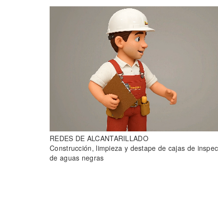
REDES DE
ALCANTARILLADO
Construcción, limpieza y destape de cajas de inspe
de aguas negras