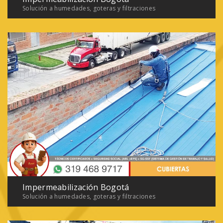
Solución a humedades, goteras y filtraciones
Impermeabilización Bogotá
Solución a humedades, goteras y filtraciones