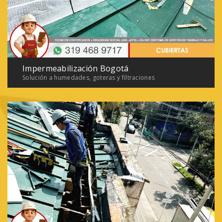
Impermeabilización Bogotá
Solución a humedades, goteras y filtraciones