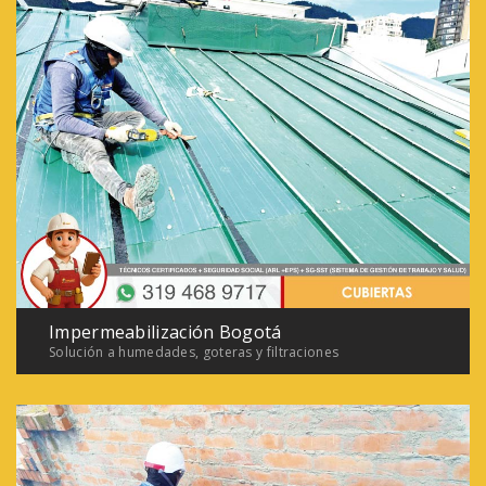
Impermeabilización Bogotá
Solución a humedades, goteras y filtraciones