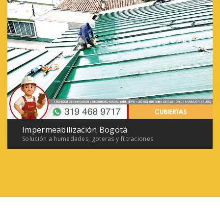
Impermeabilización Bogotá
Solución a humedades, goteras y filtraciones