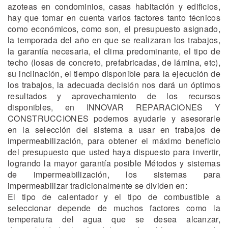
azoteas en condominios, casas habitación y edificios,
hay que tomar en cuenta varios factores tanto técnicos
como económicos, como son, el presupuesto asignado,
la temporada del año en que se realizaran los trabajos,
la garantía necesaria, el clima predominante, el tipo de
techo (losas de concreto, prefabricadas, de lámina, etc),
su inclinación, el tiempo disponible para la ejecución de
los trabajos, la adecuada decisión nos dará un óptimos
resultados y aprovechamiento de los recursos
disponibles, en INNOVAR REPARACIONES Y
CONSTRUCCIONES podemos ayudarle y asesorarle
en la selección del sistema a usar en trabajos de
impermeabilización, para obtener el máximo beneficio
del presupuesto que usted haya dispuesto para invertir,
logrando la mayor garantía posible Métodos y sistemas
de impermeabilización, los sistemas para
impermeabilizar tradicionalmente se dividen en:
El tipo de calentador y el tipo de combustible a
seleccionar depende de muchos factores como la
temperatura del agua que se desea alcanzar,