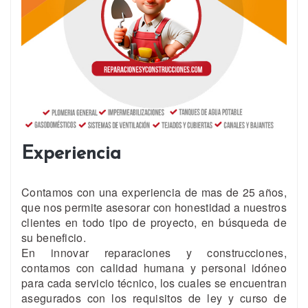
Experiencia
Contamos con una experiencia de mas de 25 años,
que nos permite asesorar con honestidad a nuestros
clientes en todo tipo de proyecto, en búsqueda de
su beneficio.
En innovar reparaciones y construcciones,
contamos con calidad humana y personal idóneo
para cada servicio técnico, los cuales se encuentran
asegurados con los requisitos de ley y curso de