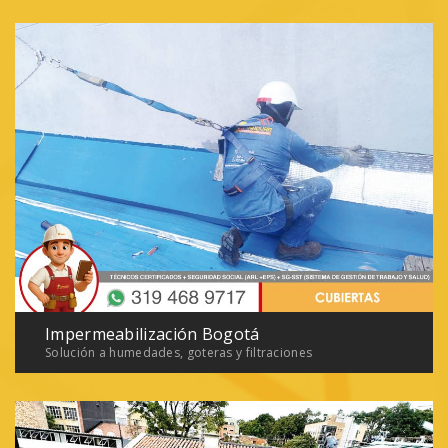
Impermeabilización Bogotá
Solución a humedades, goteras y filtraciones