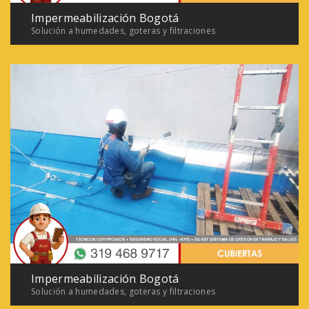
Impermeabilización Bogotá
Solución a humedades, goteras y filtraciones
Impermeabilización Bogotá
Solución a humedades, goteras y filtraciones