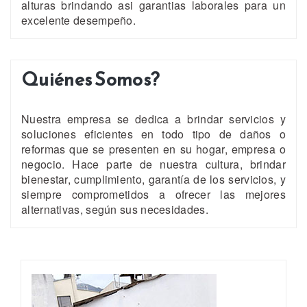
alturas brindando asi garantias laborales para un
excelente desempeño.
Quiénes Somos?
Nuestra empresa se dedica a brindar servicios y
soluciones eficientes en todo tipo de daños o
reformas que se presenten en su hogar, empresa o
negocio. Hace parte de nuestra cultura, brindar
bienestar, cumplimiento, garantía de los servicios, y
siempre comprometidos a ofrecer las mejores
alternativas, según sus necesidades.