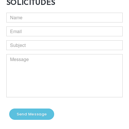
SOLICITUDES