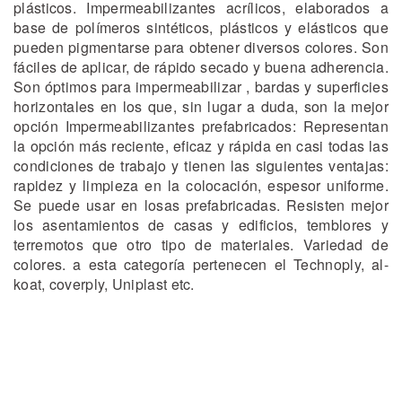
plásticos. Impermeabilizantes acrílicos, elaborados a
base de polímeros sintéticos, plásticos y elásticos que
pueden pigmentarse para obtener diversos colores. Son
fáciles de aplicar, de rápido secado y buena adherencia.
Son óptimos para impermeabilizar , bardas y superficies
horizontales en los que, sin lugar a duda, son la mejor
opción Impermeabilizantes prefabricados: Representan
la opción más reciente, eficaz y rápida en casi todas las
condiciones de trabajo y tienen las siguientes ventajas:
rapidez y limpieza en la colocación, espesor uniforme.
Se puede usar en losas prefabricadas. Resisten mejor
los asentamientos de casas y edificios, temblores y
terremotos que otro tipo de materiales. Variedad de
colores. a esta categoría pertenecen el Technoply, al-
koat, coverply, Uniplast etc.