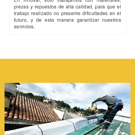
piezas y repuestos de alta calidad, para que el
trabajo realizado no presente dificultades en el
futuro, y de esta manera garantizar nuestros
servicios.