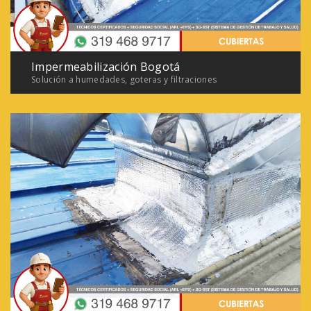
Impermeabilización Bogotá
Solución a humedades, goteras y filtraciones