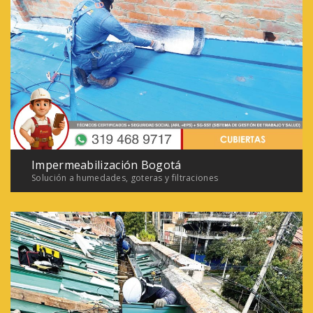
Impermeabilización Bogotá
Solución a humedades, goteras y filtraciones