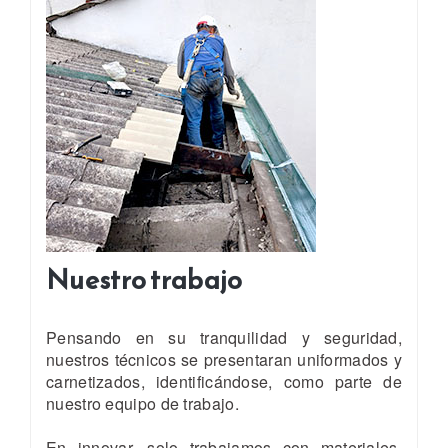
Nuestro trabajo
Pensando en su tranquilidad y seguridad,
nuestros técnicos se presentaran uniformados y
carnetizados, identificándose, como parte de
nuestro equipo de trabajo.
En innovar, solo trabajamos con materiales,