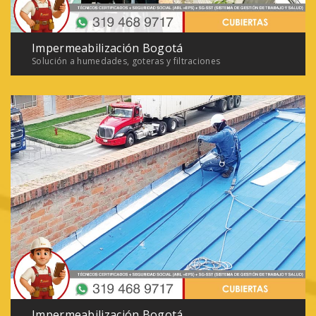
Impermeabilización Bogotá
Solución a humedades, goteras y filtraciones
Impermeabilización Bogotá