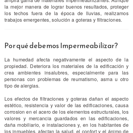
amplia gama de materiales impermeabilizantes. Aunque
la mejor manera de lograr buenos resultados, proteger
los techos fuera de la época de lluvias, realizamos
trabajos emergentes, solución a goteras y filtraciones.
Por qué debemos Impermeabilizar?
La humedad afecta negativamente el aspecto de la
propiedad. Deteriora los materiales de la edificación y
crea ambientes insalubres, especialmente para las
personas con problemas de reumatismo, asma u otro
tipo de alergias.
Los efectos de filtraciones y goteras dañan el aspecto
estético, resistencia y valor de las edificaciones, causa
corrosion en el acero de los elementos estructurales, los
valores y mercancia guardados en las edificaciones,
daña mobiliario, e instalaciones y, en los habitantes de
los inmuebles, afectan la salud, el confort y el ánimo de