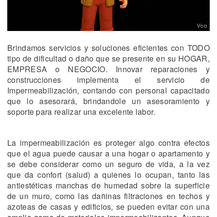
Brindamos servicios y soluciones eficientes con TODO
tipo de dificultad o daño que se presente en su HOGAR,
EMPRESA o NEGOCIO. Innovar reparaciones y
construcciones implementa el servicio de
Impermeabilización, contando con personal capacitado
que lo asesorará, brindandole un asesoramiento y
soporte para realizar una excelente labor.
La impermeabilización es proteger algo contra efectos
que el agua puede causar a una hogar o apartamento y
se debe considerar como un seguro de vida, a la vez
que da confort (salud) a quienes lo ocupan, tanto las
antiestéticas manchas de humedad sobre la superficie
de un muro, como las dañinas filtraciones en techos y
azoteas de casas y edificios, se pueden evitar con una