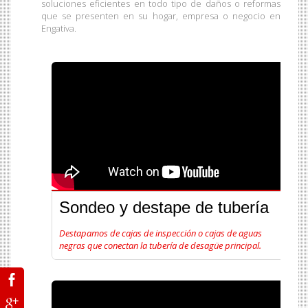
soluciones eficientes en todo tipo de daños o reformas
que se presenten en su hogar, empresa o negocio en
Engativa.
Sondeo y destape de tubería
Destapamos de cajas de inspección o cajas de aguas
negras que conectan la tubería de desagüe principal.