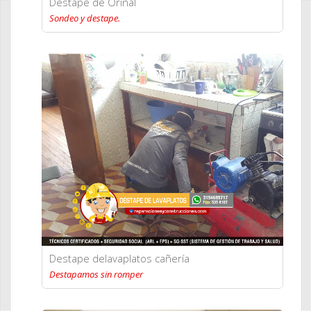
Destape de Orinal
Sondeo y destape.
Destape delavaplatos cañería
Destapamos sin romper