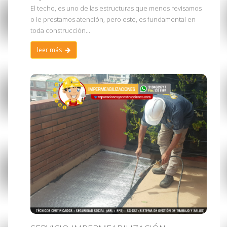
El techo, es uno de las estructuras que menos revisamos
o le prestamos atención, pero este, es fundamental en
toda construcción...
leer más