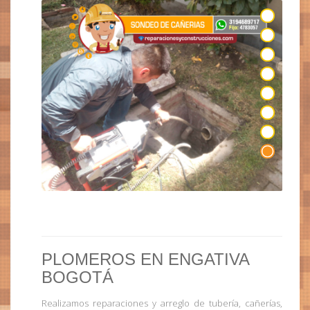
PLOMEROS EN ENGATIVA
BOGOTÁ
Realizamos reparaciones y arreglo de tubería, cañerías,