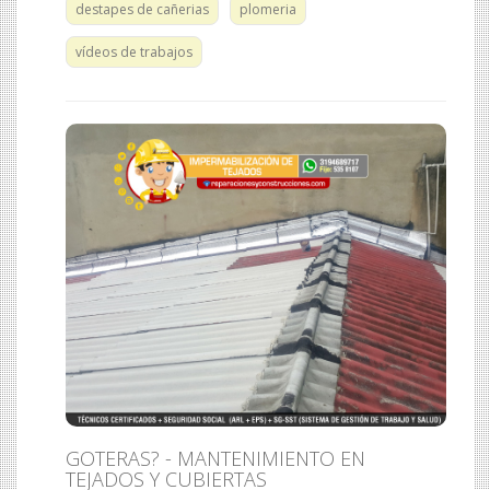
destapes de cañerias
plomeria
vídeos de trabajos
GOTERAS? - MANTENIMIENTO EN
TEJADOS Y CUBIERTAS