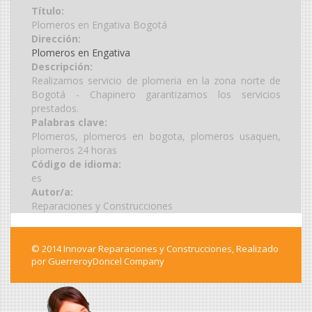
Título:
Plomeros en Engativa Bogotá
Dirección:
Plomeros en Engativa
Descripción:
Realizamos servicio de plomeria en la zona norte de
Bogotá - Chapinero garantizamos los servicios
prestados.
Palabras clave:
Plomeros, plomeros en bogota, plomeros usaquen,
plomeros 24 horas
Código de idioma:
es
Autor/a:
Reparaciones y Construcciones
© 2014 Innovar Reparaciones y Construcciones,
Realizado
por GuerreroyDoncel Company