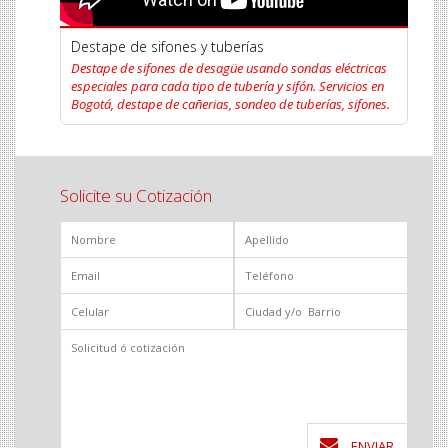
Destape de sifones y tuberías
Destape de sifones de desagüe usando sondas eléctricas
especiales para cada tipo de tubería y sifón. Servicios en
Bogotá, destape de cañerias, sondeo de tuberías, sifones.
Solicite su Cotización
ENVIAR