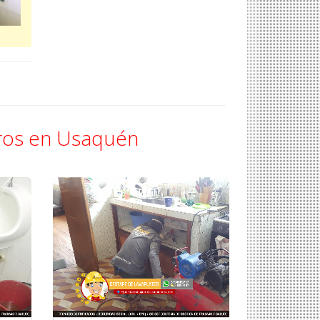
eros en Usaquén