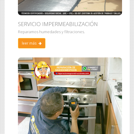
SERVICIO IMPERMEABILIZACIÓN
Reparamos humedades y filtraciones.
leer más