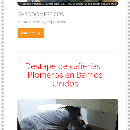
GASODOMESTICOS
Mantenimiento y reparación
leer más
Destape de cañerías -
Plomeros en Barrios
Unidos