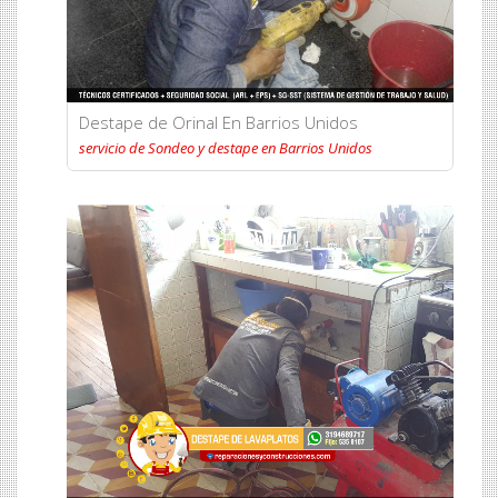
Destape de Orinal En Barrios Unidos
servicio de Sondeo y destape en Barrios Unidos