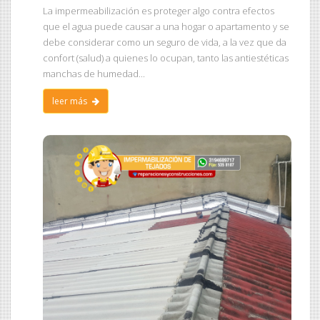
La impermeabilización es proteger algo contra efectos
que el agua puede causar a una hogar o apartamento y se
debe considerar como un seguro de vida, a la vez que da
confort (salud) a quienes lo ocupan, tanto las antiestéticas
manchas de humedad...
leer más