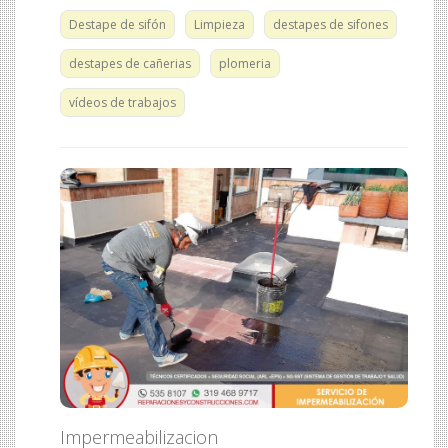
Destape de sifón
Limpieza
destapes de sifones
destapes de cañerias
plomeria
vídeos de trabajos
Impermeabilizacion