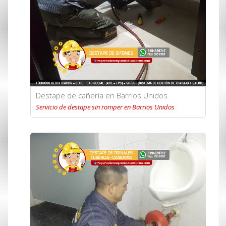
Destape de cañería en Barrios Unidos
Servicio de destape sin romper en Barrios Unidos