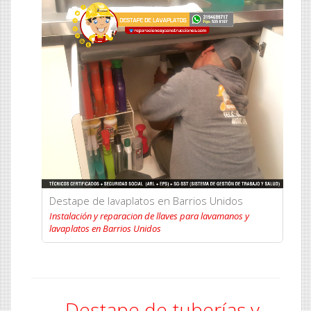
Destape de lavaplatos en Barrios Unidos
Instalación y reparacion de llaves para lavamanos y
lavaplatos en Barrios Unidos
Destape de tuberías y