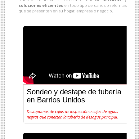
soluciones eficientes
en todo tipo de daños o reformas
que se presenten en su hogar, empresa o negocio.
Sondeo y destape de tubería
en Barrios Unidos
Destapamos de cajas de inspección o cajas de aguas
negras que conectan la tubería de desagüe principal.