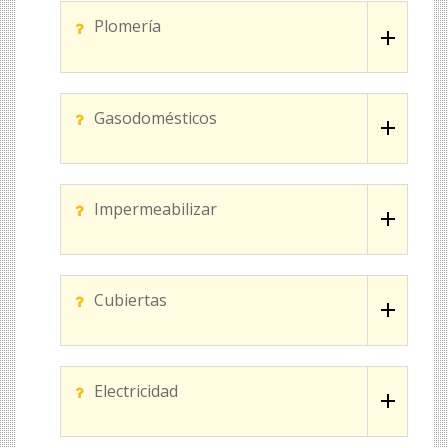
Plomería
Gasodomésticos
Impermeabilizar
Cubiertas
Electricidad