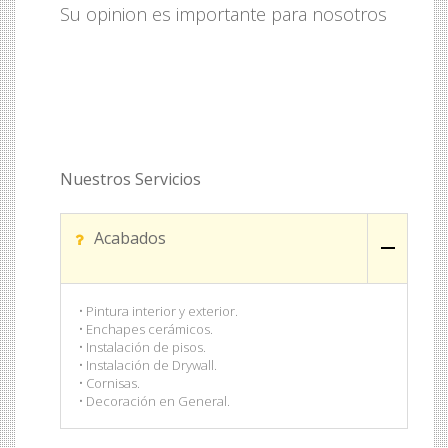
Su opinion es importante para nosotros
Nuestros Servicios
Acabados
• Pintura interior y exterior.
• Enchapes cerámicos.
• Instalación de pisos.
• Instalación de Drywall.
• Cornisas.
• Decoración en General.