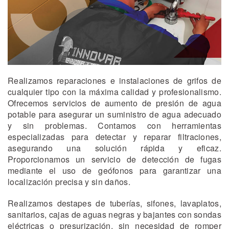
Realizamos reparaciones e instalaciones de grifos de
cualquier tipo con la máxima calidad y profesionalismo.
Ofrecemos servicios de aumento de presión de agua
potable para asegurar un suministro de agua adecuado
y sin problemas. Contamos con herramientas
especializadas para detectar y reparar filtraciones,
asegurando una solución rápida y eficaz.
Proporcionamos un servicio de detección de fugas
mediante el uso de geófonos para garantizar una
localización precisa y sin daños.
Realizamos destapes de tuberías, sifones, lavaplatos,
sanitarios, cajas de aguas negras y bajantes con sondas
eléctricas o presurización, sin necesidad de romper