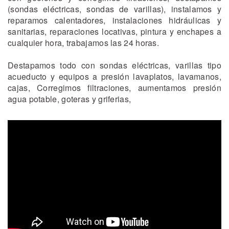
(sondas eléctricas, sondas de varillas), instalamos y
reparamos calentadores, instalaciones hidráulicas y
sanitarias, reparaciones locativas, pintura y enchapes a
cualquier hora, trabajamos las 24 horas.
Destapamos todo con sondas eléctricas, varillas tipo
acueducto y equipos a presión lavaplatos, lavamanos,
cajas, Corregimos filtraciones, aumentamos presión
agua potable, goteras y griferias,