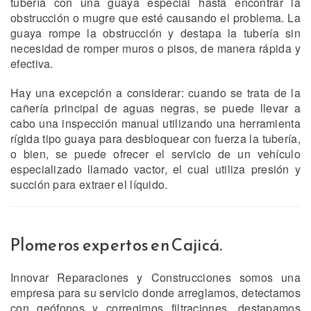
tubería con una guaya especial hasta encontrar la
obstrucción o mugre que esté causando el problema. La
guaya rompe la obstrucción y destapa la tubería sin
necesidad de romper muros o pisos, de manera rápida y
efectiva.
Hay una excepción a considerar: cuando se trata de la
cañería principal de aguas negras, se puede llevar a
cabo una inspección manual utilizando una herramienta
rígida tipo guaya para desbloquear con fuerza la tubería,
o bien, se puede ofrecer el servicio de un vehículo
especializado llamado vactor, el cual utiliza presión y
succión para extraer el líquido.
Plomeros expertos en Cajicá.
Innovar Reparaciones y Construcciones somos una
empresa para su servicio donde arreglamos, detectamos
con geófonos y corregimos filtraciones, destapamos