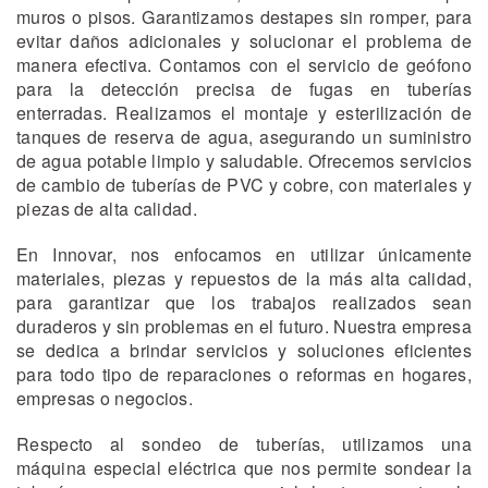
muros o pisos. Garantizamos destapes sin romper, para
evitar daños adicionales y solucionar el problema de
manera efectiva. Contamos con el servicio de geófono
para la detección precisa de fugas en tuberías
enterradas. Realizamos el montaje y esterilización de
tanques de reserva de agua, asegurando un suministro
de agua potable limpio y saludable. Ofrecemos servicios
de cambio de tuberías de PVC y cobre, con materiales y
piezas de alta calidad.
En Innovar, nos enfocamos en utilizar únicamente
materiales, piezas y repuestos de la más alta calidad,
para garantizar que los trabajos realizados sean
duraderos y sin problemas en el futuro. Nuestra empresa
se dedica a brindar servicios y soluciones eficientes
para todo tipo de reparaciones o reformas en hogares,
empresas o negocios.
Respecto al sondeo de tuberías, utilizamos una
máquina especial eléctrica que nos permite sondear la