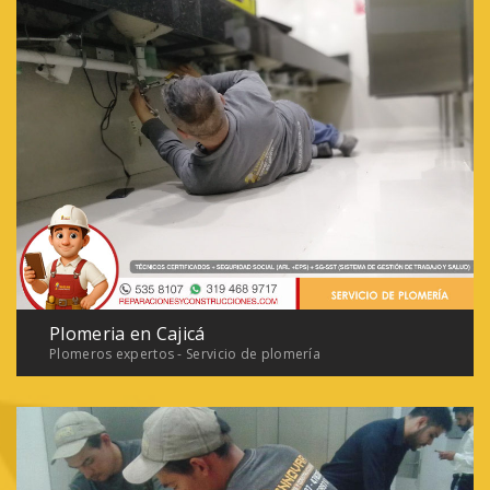
Plomeria en Cajicá
Plomeros expertos - Servicio de plomería