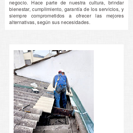
negocio. Hace parte de nuestra cultura, brindar
bienestar, cumplimiento, garantía de los servicios, y
siempre comprometidos a ofrecer las mejores
alternativas, según sus necesidades.