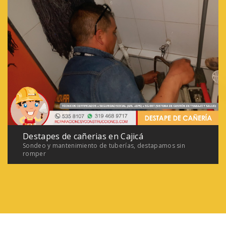
Destapes de cañerias en Cajicá
Sondeo y mantenimiento de tuberías, destapamos sin
romper