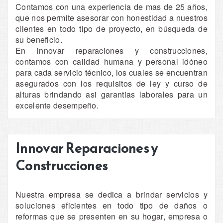
Contamos con una experiencia de mas de 25 años,
que nos permite asesorar con honestidad a nuestros
clientes en todo tipo de proyecto, en búsqueda de
su beneficio.
En innovar reparaciones y construcciones,
contamos con calidad humana y personal idóneo
para cada servicio técnico, los cuales se encuentran
asegurados con los requisitos de ley y curso de
alturas brindando asi garantias laborales para un
excelente desempeño.
Innovar Reparaciones y
Construcciones
Nuestra empresa se dedica a brindar servicios y
soluciones eficientes en todo tipo de daños o
reformas que se presenten en su hogar, empresa o