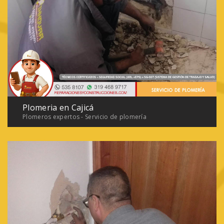
Plomeria en Cajicá
Plomeros expertos - Servicio de plomería