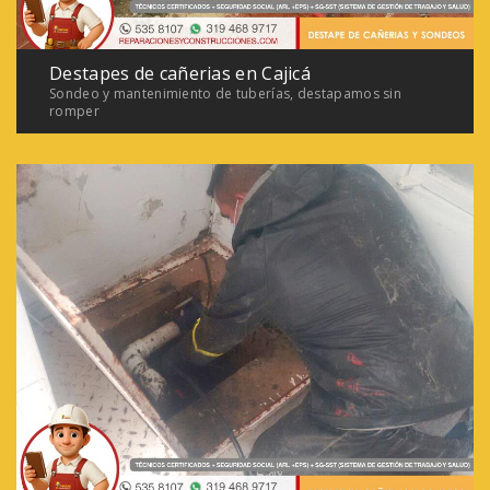
Destapes de cañerias en Cajicá
Sondeo y mantenimiento de tuberías, destapamos sin
romper