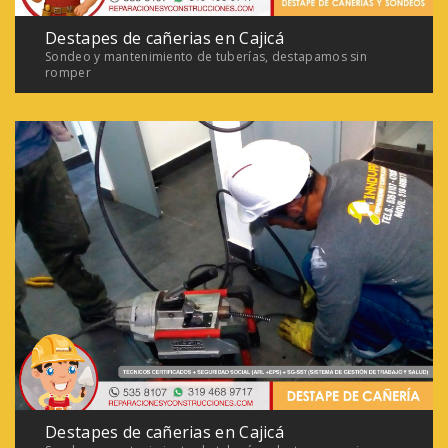
Destapes de cañerias en Cajicá
Sondeo y mantenimiento de tuberías, destapamos sin
romper
Destapes de cañerias en Cajicá