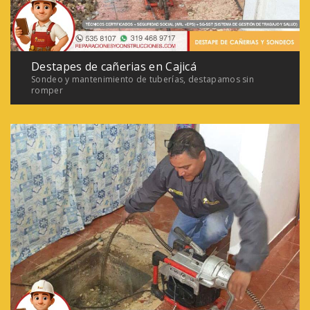
Destapes de cañerias en Cajicá
Sondeo y mantenimiento de tuberías, destapamos sin
romper