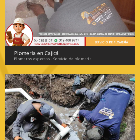
Plomeria en Cajicá
Plomeros expertos - Servicio de plomería