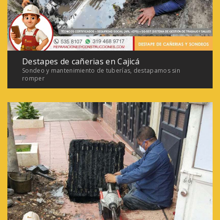
Destapes de cañerias en Cajicá
Sondeo y mantenimiento de tuberías, destapamos sin
romper