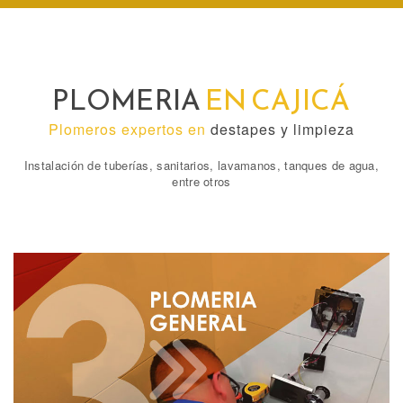
PLOMERIA
EN CAJICÁ
Plomeros expertos en
destapes y limpieza
Instalación de tuberías, sanitarios, lavamanos, tanques de agua,
entre otros