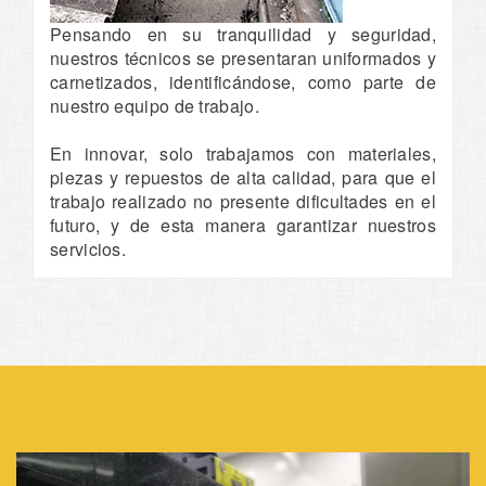
Pensando en su tranquilidad y seguridad,
nuestros técnicos se presentaran uniformados y
carnetizados, identificándose, como parte de
nuestro equipo de trabajo.
En innovar, solo trabajamos con materiales,
piezas y repuestos de alta calidad, para que el
trabajo realizado no presente dificultades en el
futuro, y de esta manera garantizar nuestros
servicios.