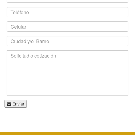
Enviar