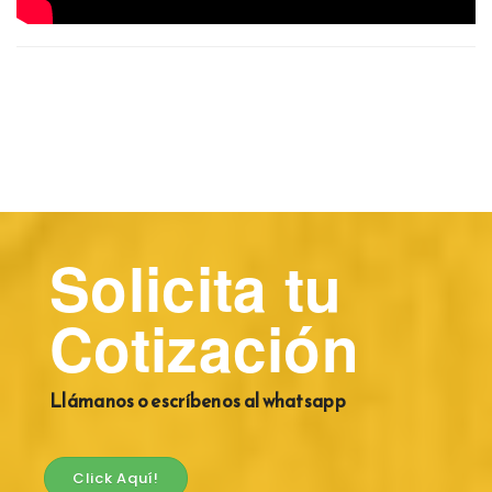
Solicita tu
Cotización
Llámanos o escríbenos al whatsapp
Click Aquí!