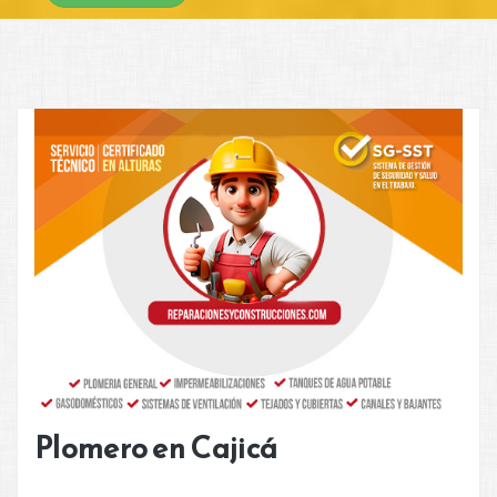
Plomero en Cajicá